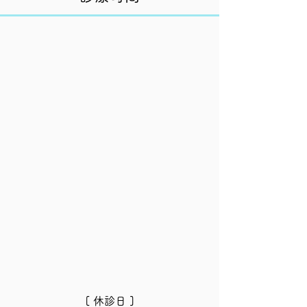
[ 休診日 ]