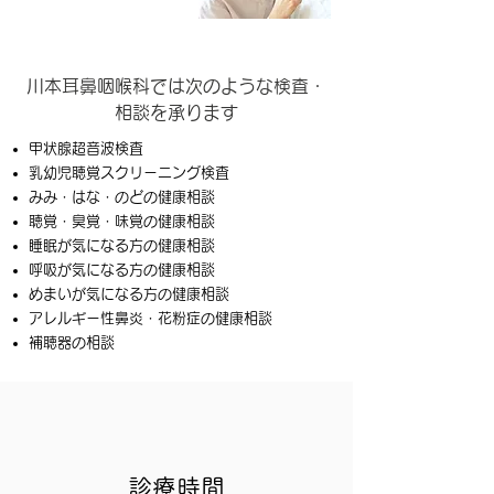
川本耳鼻咽喉科では次のような検査・
相談を承ります
甲状腺超音波検査
乳幼児聴覚スクリーニング検査
みみ・はな・のどの健康相談
聴覚・臭覚・味覚の健康相談
睡眠が気になる方の健康相談
呼吸が気になる方の健康相談
めまいが気になる方の健康相談
アレルギー性鼻炎・花粉症の健康相談
補聴器の相談
診療時間