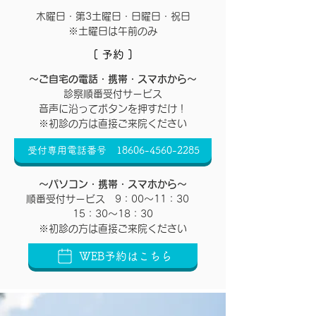
木曜日・第3土曜日・日曜日・祝日
※土曜日は午前のみ
[ 予約 ]
～ご自宅の電話・携帯・スマホから～
診察順番受付サービス
音声に沿ってボタンを押すだけ！
​※初診の方は直接ご来院ください
受付専用電話番号 18606-4560-2285
～パソコン・携帯・スマホから～
順番受付サービス 9：00～11：30
15：30～18：30
​※初診の方は直接ご来院ください
WEB予約はこちら