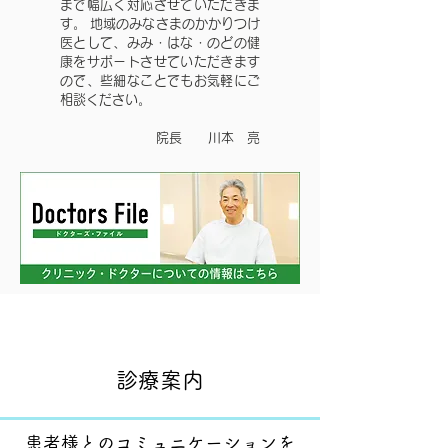
まで幅広く対応させていただきま
す。 地域のみなさまのかかりつけ
医として、みみ・はな・のどの健
康をサポートさせていただきます
ので、些細なことでもお気軽にご
相談ください。
院長 川本 亮
​診療案内
患者様とのコミュニケーションを